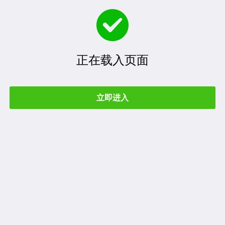
正在载入页面
立即进入